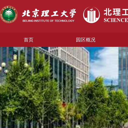
首页
园区概况