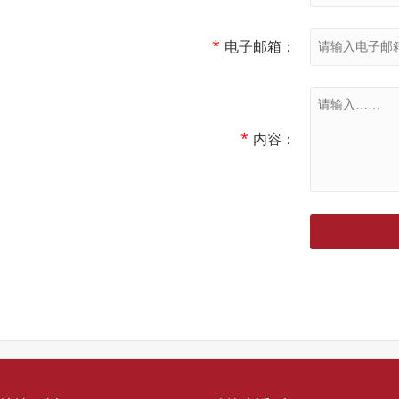
*
电子邮箱：
*
内容：