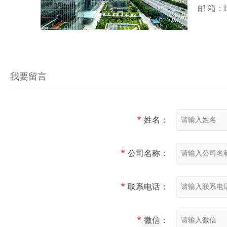
邮 箱：bit
我要留言
*
姓名：
*
公司名称：
*
联系电话：
*
微信：